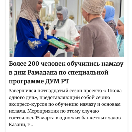
Более 200 человек обучились намазу
в дни Рамадана по специальной
программе ДУМ РТ
Завершился пятнадцатый сезон проекта «Школа
одного дня», представляющий собой серию
экспресс-курсов по обучению намазу и основам
ислама. Мероприятия по этому случаю
состоялось 15 марта в одном из банкетных залов
Казани, г...