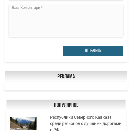
ОТПРАВИТЬ
Реклама
Популярное
Республики Северного Кавказа
среди регионов с лучшими дорогами
в РФ