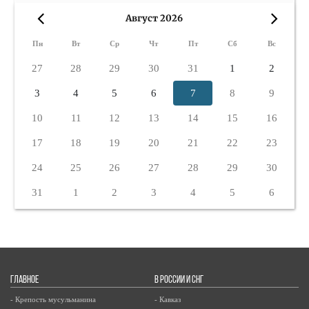
Август 2026
«
»
Пн
Вт
Ср
Чт
Пт
Сб
Вс
27
28
29
30
31
1
2
3
4
5
6
7
8
9
10
11
12
13
14
15
16
17
18
19
20
21
22
23
24
25
26
27
28
29
30
31
1
2
3
4
5
6
ГЛАВНОЕ
В РОССИИ И СНГ
- Крепость мусульманина
- Кавказ