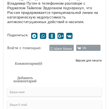
Владимир Путин в телефонном разговоре с
Реджепом Тайипом Эрдоганом подчеркнул, что
Россия придерживается принципиальной линии на
категорическую недопустимость
антиконституционных действий и насилия.
Поделиться:
Войти с помощью:
Vk
Islam News
Версия для печати
Комментарии
(
0
)
Добавить
комментарий