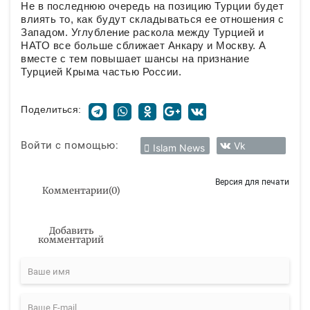
Не в последнюю очередь на позицию Турции будет
влиять то, как будут складываться ее отношения с
Западом. Углубление раскола между Турцией и
НАТО все больше сближает Анкару и Москву. А
вместе с тем повышает шансы на признание
Турцией Крыма частью России.
Поделиться:
Войти с помощью:
Vk
Islam News
Версия для печати
Комментарии
(
0
)
Добавить
комментарий