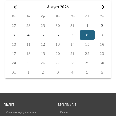
Август 2026
«
»
Пн
Вт
Ср
Чт
Пт
Сб
Вс
27
28
29
30
31
1
2
3
4
5
6
7
8
9
10
11
12
13
14
15
16
17
18
19
20
21
22
23
24
25
26
27
28
29
30
31
1
2
3
4
5
6
ГЛАВНОЕ
В РОССИИ И СНГ
- Крепость мусульманина
- Кавказ