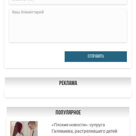
ОТПРАВИТЬ
Реклама
Популярное
«Плохие новости»: супруга
Галявиева, растрелявшего детей