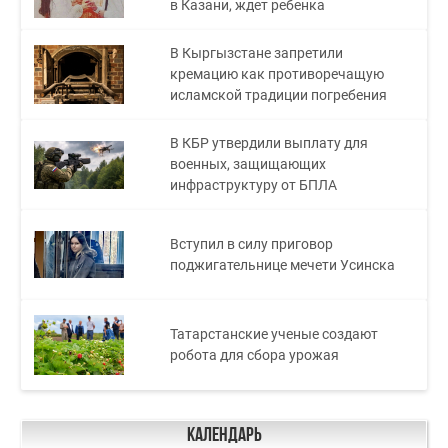
в Казани, ждет ребенка
В Кыргызстане запретили
кремацию как противоречащую
исламской традиции погребения
В КБР утвердили выплату для
военных, защищающих
инфраструктуру от БПЛА
Вступил в силу приговор
поджигательнице мечети Усинска
Татарстанские ученые создают
робота для сбора урожая
Календарь