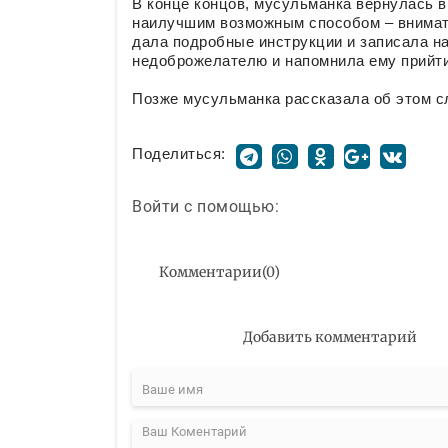
В конце концов, мусульманка вернулась 
наилучшим возможным способом – внимате
дала подробные инструкции и записала н
недоброжелателю и напомнила ему прийти
Позже мусульманка рассказала об этом с
Поделиться:
Войти с помощью:
Комментарии
(
0
)
Добавить комментарий