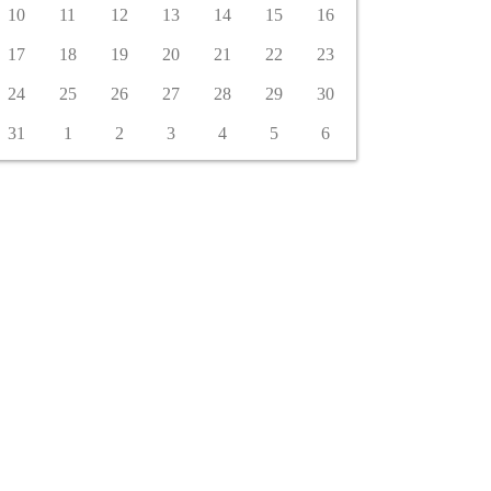
10
11
12
13
14
15
16
17
18
19
20
21
22
23
24
25
26
27
28
29
30
31
1
2
3
4
5
6