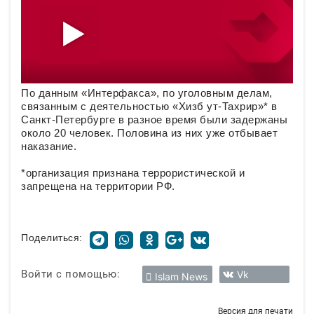
По данным «Интерфакса», по уголовным делам,
связанным с деятельностью «Хизб ут-Тахрир»* в
Санкт-Петербурге в разное время были задержаны
около 20 человек. Половина из них уже отбывает
наказание.
*организация признана террористической и
запрещена на территории РФ.
Поделиться:
Войти с помощью:
Vk
Islam News
Версия для печати