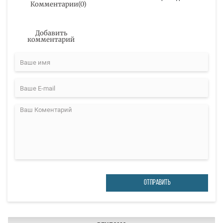
Комментарии
(
0
)
Добавить
комментарий
ОТПРАВИТЬ