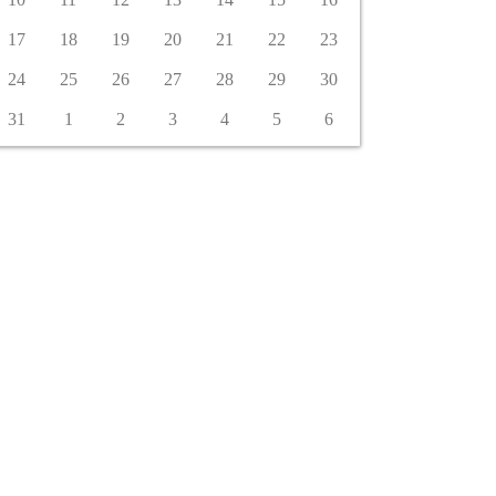
17
18
19
20
21
22
23
24
25
26
27
28
29
30
31
1
2
3
4
5
6