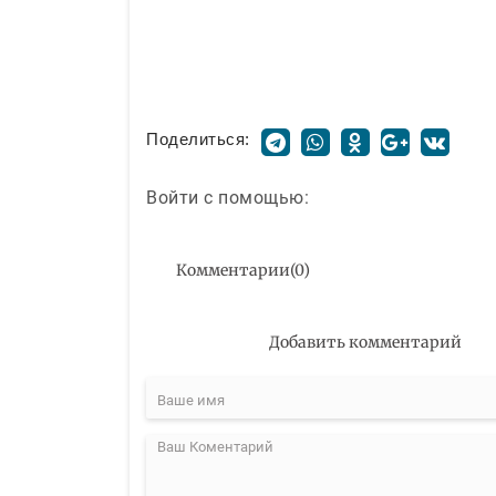
Поделиться:
Войти с помощью:
Комментарии
(
0
)
Добавить комментарий