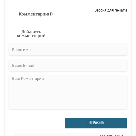
Версия для печати
Комментарии
(
1
)
Добавить
комментарий
ОТПРАВИТЬ