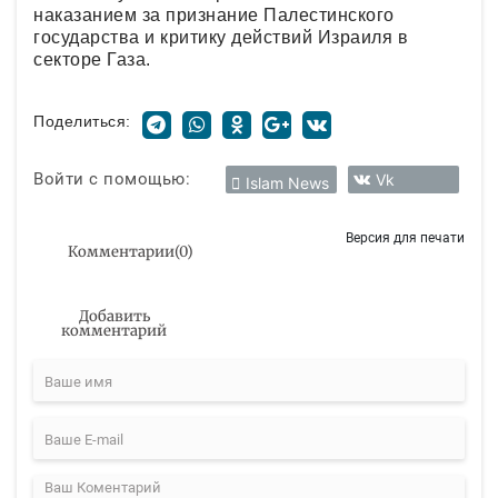
наказанием за признание Палестинского
государства и критику действий Израиля в
секторе Газа.
Поделиться:
Войти с помощью:
Vk
Islam News
Версия для печати
Комментарии
(
0
)
Добавить
комментарий