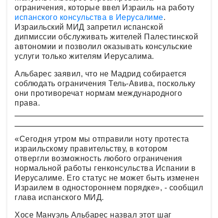
ограничения, которые ввел Израиль на работу
испанского консульства в Иерусалиме
.
Израильский МИД запретил испанской
дипмиссии обслуживать жителей Палестинской
автономии и позволил оказывать консульские
услуги только жителям Иерусалима.
Альбарес заявил, что не Мадрид собирается
соблюдать ограничения Тель-Авива, поскольку
они противоречат нормам международного
права.
«Сегодня утром мы отправили ноту протеста
израильскому правительству, в котором
отвергли возможность любого ограничения
нормальной работы генконсульства Испании в
Иерусалиме. Его статус не может быть изменен
Израилем в одностороннем порядке», - сообщил
глава испанского МИД.
Хосе Мануэль Альбарес назвал этот шаг