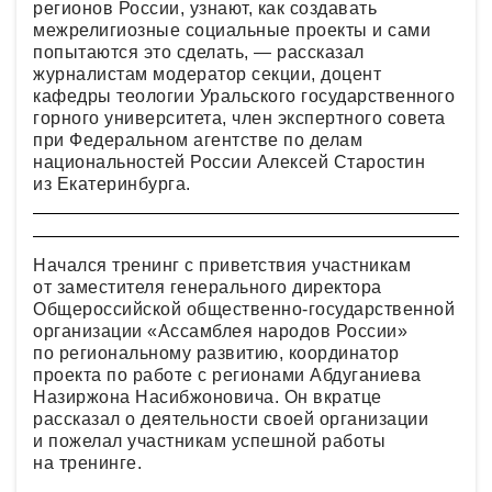
регионов России, узнают, как создавать
межрелигиозные социальные проекты и сами
попытаются это сделать, — рассказал
журналистам модератор секции, доцент
кафедры теологии Уральского государственного
горного университета, член экспертного совета
при Федеральном агентстве по делам
национальностей России Алексей Старостин
из Екатеринбурга.
Начался тренинг с приветствия участникам
от заместителя генерального директора
Общероссийской общественно-государственной
организации «Ассамблея народов России»
по региональному развитию, координатор
проекта по работе с регионами Абдуганиева
Назиржона Насибжоновича. Он вкратце
рассказал о деятельности своей организации
и пожелал участникам успешной работы
на тренинге.