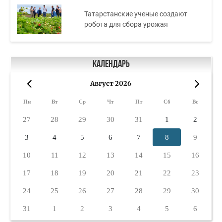
Татарстанские ученые создают
робота для сбора урожая
Календарь
Август 2026
«
»
Пн
Вт
Ср
Чт
Пт
Сб
Вс
27
28
29
30
31
1
2
3
4
5
6
7
8
9
10
11
12
13
14
15
16
17
18
19
20
21
22
23
24
25
26
27
28
29
30
31
1
2
3
4
5
6