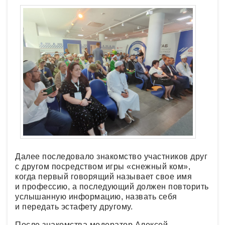
Далее последовало знакомство участников друг
с другом посредством игры «снежный ком»,
когда первый говорящий называет свое имя
и профессию, а последующий должен повторить
услышанную информацию, назвать себя
и передать эстафету другому.
После знакомства модератор Алексей