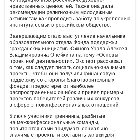
нравственных ценностей. Также она дала
рекомендации религиозным молодежным
активистам как проводить работу по укреплению
института семьи в российском обществе.
Завершающим стало выступление начальника
образовательного отдела Фонда поддержки
гражданских инициатив Южного Урала Алексея
Владимировича Опейкина на тему «Основы
проектной деятельности». Эксперт рассказал
о том, как следует писать социально-значимые
проекты, чтобы они получили финансовую
поддержку со стороны благотворительных
фондов, предостерег от наиболее
распространенных ошибок и привел примеры
проектов-победителей различных конкурсов
в сфере этноконфессиональных отношений.
5 июля участники треннинга, разбитые
на межконфессиональные команды,
попытаются сами придумать социально-
значимые проекты и составить заявки для