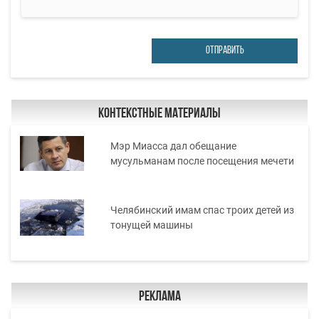
ОТПРАВИТЬ
Контекстные материалы
Мэр Миасса дал обещание
мусульманам после посещения мечети
Челябинский имам спас троих детей из
тонущей машины
Реклама