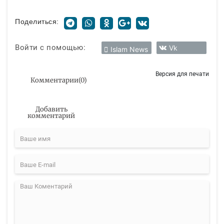
Поделиться:
Войти с помощью:
Vk
Islam News
Версия для печати
Комментарии
(
0
)
Добавить
комментарий