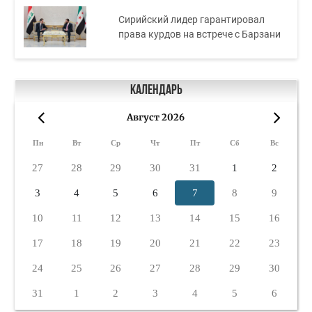
Сирийский лидер гарантировал
права курдов на встрече с Барзани
Календарь
Август 2026
«
»
Пн
Вт
Ср
Чт
Пт
Сб
Вс
27
28
29
30
31
1
2
3
4
5
6
7
8
9
10
11
12
13
14
15
16
17
18
19
20
21
22
23
24
25
26
27
28
29
30
31
1
2
3
4
5
6