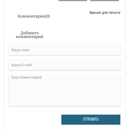
Версия для печати
Комментарии
(
0
)
Добавить
комментарий
ОТПРАВИТЬ