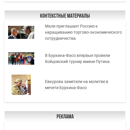
Контекстные материалы
Мали приглашает Россию к
наращиванию торгово-экономического
сотрудничества
В Буркина-Фасо впервые провели
бойцовский турнир имени Путина
Евкурова заметили на молитве в
мечети Буркина-Фасо
Реклама