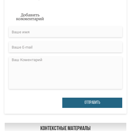
Добавить
комментарий
ОТПРАВИТЬ
Контекстные материалы