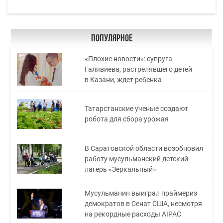
Популярное
«Плохие новости»: супруга
Галявиева, растрелявшего детей
в Казани, ждет ребенка
Татарстанские ученые создают
робота для сбора урожая
В Саратовской области возобновил
работу мусульманский детский
лагерь «Зеркальный»
Мусульманин выиграл праймериз
демократов в Сенат США, несмотря
на рекордные расходы AIPAC