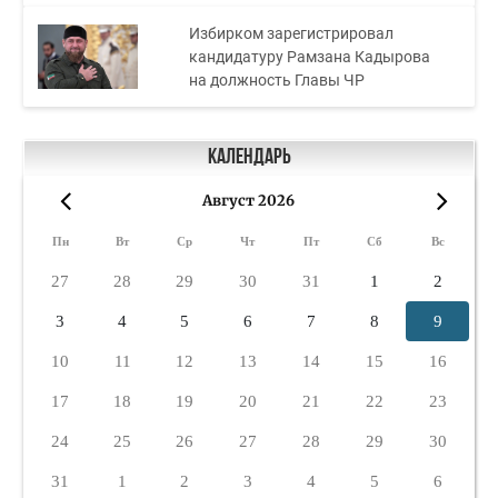
Избирком зарегистрировал
кандидатуру Рамзана Кадырова
на должность Главы ЧР
Календарь
Август 2026
«
»
Пн
Вт
Ср
Чт
Пт
Сб
Вс
27
28
29
30
31
1
2
3
4
5
6
7
8
9
10
11
12
13
14
15
16
17
18
19
20
21
22
23
24
25
26
27
28
29
30
31
1
2
3
4
5
6