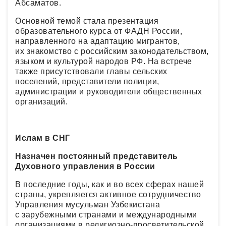
Абсаматов.
Основной темой стала презентация
образовательного курса от ФАДН России,
направленного на адаптацию мигрантов,
их знакомство с российским законодательством,
языком и культурой народов РФ. На встрече
также присутствовали главы сельских
поселений, представители полиции,
администрации и руководители общественных
организаций.
Ислам в СНГ
Назначен постоянный представитель
Духовного управления в России
В последние годы, как и во всех сферах нашей
страны, укрепляется активное сотрудничество
Управления мусульман Узбекистана
с зарубежными странами и международными
организациями в религиозно-просветительской,