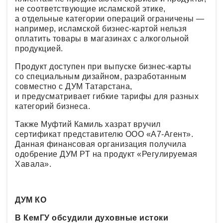
не соответствующие исламской этике,
а отдельные категории операций ограничены —
например, исламской бизнес-картой нельзя
оплатить товары в магазинах с алкогольной
продукцией.
Продукт доступен при выпуске бизнес-карты
со специальным дизайном, разработанным
совместно с ДУМ Татарстана,
и предусматривает гибкие тарифы для разных
категорий бизнеса.
Также Муфтий Камиль хазрат вручил
сертификат представителю ООО «А7-Агент».
Данная финансовая организация получила
одобрение ДУМ РТ на продукт «Регулируемая
Хавала».
ДУМ КО
В КемГУ обсудили духовные истоки