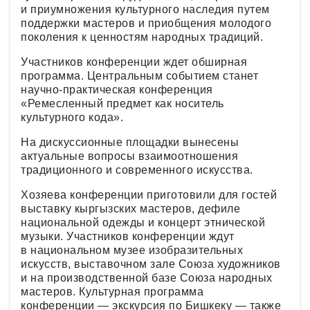
и приумножения культурного наследия путем
поддержки мастеров и приобщения молодого
поколения к ценностям народных традиций.
Участников конференции ждет обширная
программа. Центральным событием станет
научно-практическая конференция
«Ремесленный предмет как носитель
культурного кода».
На дискуссионные площадки вынесены
актуальные вопросы взаимоотношения
традиционного и современного искусства.
Хозяева конференции приготовили для гостей
выставку кыргызских мастеров, дефиле
национальной одежды и концерт этнической
музыки. Участников конференции ждут
в национальном музее изобразительных
искусств, выставочном зале Союза художников
и на производственной базе Союза народных
мастеров. Культурная программа
конференции — экскурсия по Бишкеку — также