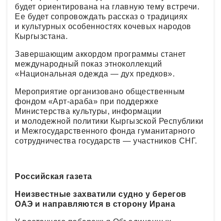
будет ориентирована на главную тему встречи.
Ее будет сопровождать рассказ о традициях
и культурных особенностях кочевых народов
Кыргызстана.
Завершающим аккордом программы станет
международный показ этноколлекций
«Национальная одежда — дух предков».
Мероприятие организовано общественным
фондом «Арт-араба» при поддержке
Министерства культуры, информации
и молодежной политики Кыргызской Республики
и Межгосударственного фонда гуманитарного
сотрудничества государств — участников СНГ.
Российская газета
Неизвестные захватили судно у берегов
ОАЭ и направляются в сторону Ирана