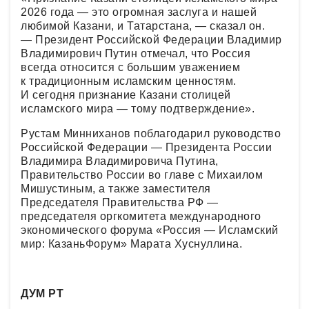
2026 года — это огромная заслуга и нашей
любимой Казани, и Татарстана, — сказал он.
— Президент Российской Федерации Владимир
Владимирович Путин отмечал, что Россия
всегда относится с большим уважением
к традиционным исламским ценностям.
И сегодня признание Казани столицей
исламского мира — тому подтверждение».
Рустам Минниханов поблагодарил руководство
Российской Федерации — Президента России
Владимира Владимировича Путина,
Правительство России во главе с Михаилом
Мишустиным, а также заместителя
Председателя Правительства РФ —
председателя оргкомитета международного
экономического форума «Россия — Исламский
мир: КазаньФорум» Марата Хуснуллина.
ДУМ РТ