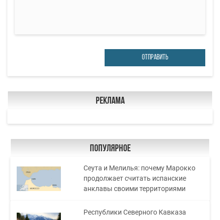
ОТПРАВИТЬ
Реклама
Популярное
Сеута и Мелилья: почему Марокко
продолжает считать испанские
анклавы своими территориями
Республики Северного Кавказа