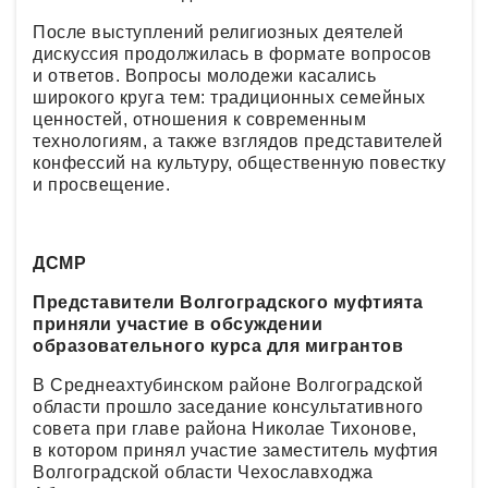
После выступлений религиозных деятелей
дискуссия продолжилась в формате вопросов
и ответов. Вопросы молодежи касались
широкого круга тем: традиционных семейных
ценностей, отношения к современным
технологиям, а также взглядов представителей
конфессий на культуру, общественную повестку
и просвещение.
ДСМР
Представители Волгоградского муфтията
приняли участие в обсуждении
образовательного курса для мигрантов
В Среднеахтубинском районе Волгоградской
области прошло заседание консультативного
совета при главе района Николае Тихонове,
в котором принял участие заместитель муфтия
Волгоградской области Чехославходжа