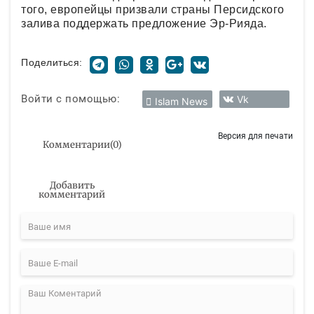
того, европейцы призвали страны Персидского
залива поддержать предложение Эр-Рияда.
Поделиться:
Войти с помощью:
Vk
Islam News
Версия для печати
Комментарии
(
0
)
Добавить
комментарий