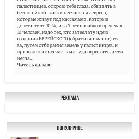
палестинцев. открою тебе глаза, обвинять в
беспокойной жизни несчастных евреев,
которые живут под кассамами, которые
долетают то 10 %, и за 7 лет погибло в пределах
10 человек, надо тех, кто затеял эту идею
создания ЕВРЕЙСКОГО (обрати внимание) гос-
ва, путем отбирания земель у палестинцев, и
призвал этих несчастных туда переехать, а эти
несча
...
Читать дальше
Реклама
Популярное