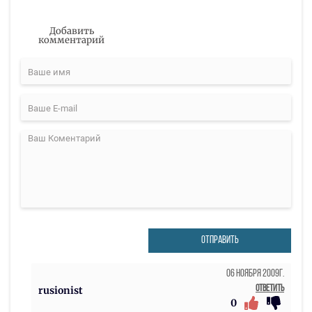
Добавить
комментарий
ОТПРАВИТЬ
06 Ноября 2009г.
Ответить
rusionist
0