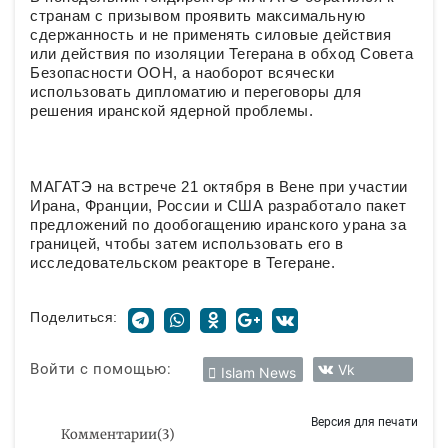
странам с призывом проявить максимальную
сдержанность и не применять силовые действия
или действия по изоляции Тегерана в обход Совета
Безопасности ООН, а наоборот всячески
использовать дипломатию и переговоры для
решения иранской ядерной проблемы.
МАГАТЭ на встрече 21 октября в Вене при участии
Ирана, Франции, России и США разработало пакет
предложений по дообогащению иранского урана за
границей, чтобы затем использовать его в
исследовательском реакторе в Тегеране.
Поделиться:
Войти с помощью:
Vk
Islam News
Версия для печати
Комментарии
(
3
)