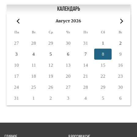
Календарь
Август 2026
«
»
Пн
Вт
Ср
Чт
Пт
Сб
Вс
27
28
29
30
31
1
2
3
4
5
6
7
8
9
10
11
12
13
14
15
16
17
18
19
20
21
22
23
24
25
26
27
28
29
30
31
1
2
3
4
5
6