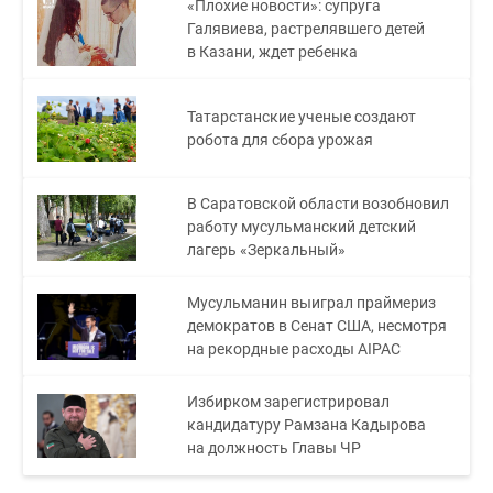
«Плохие новости»: супруга
Галявиева, растрелявшего детей
в Казани, ждет ребенка
Татарстанские ученые создают
робота для сбора урожая
В Саратовской области возобновил
работу мусульманский детский
лагерь «Зеркальный»
Мусульманин выиграл праймериз
демократов в Сенат США, несмотря
на рекордные расходы AIPAC
Избирком зарегистрировал
кандидатуру Рамзана Кадырова
на должность Главы ЧР