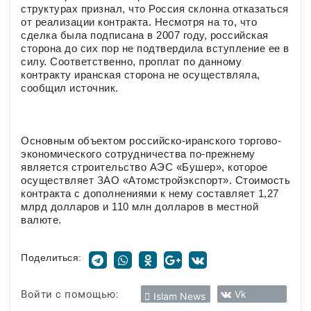
структурах признал, что Россия склонна отказаться
от реализации контракта. Несмотря на то, что
сделка была подписана в 2007 году, российская
сторона до сих пор не подтвердила вступление ее в
силу. Соответственно, проплат по данному
контракту иранская сторона не осуществляла,
сообщил источник.
Основным объектом российско-иранского торгово-
экономического сотрудничества по-прежнему
является строительство АЭС «Бушер», которое
осуществляет ЗАО «Атомстройэкспорт». Стоимость
контракта с дополнениями к нему составляет 1,27
млрд долларов и 110 млн долларов в местной
валюте.
Поделиться:
Войти с помощью:
Vk
Islam News