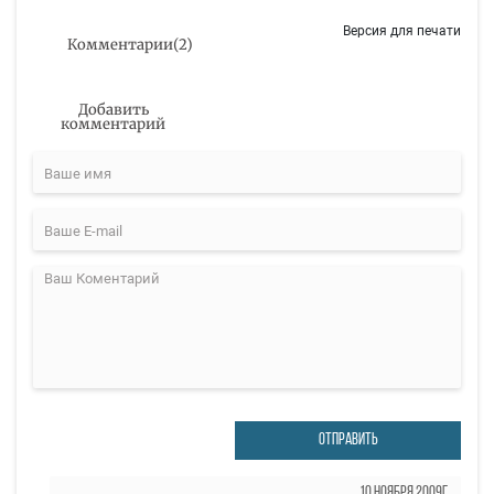
Версия для печати
Комментарии
(
2
)
Добавить
комментарий
ОТПРАВИТЬ
10 Ноября 2009г.