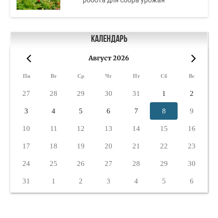
робота для сбора урожая
Календарь
Август 2026
«
»
Пн
Вт
Ср
Чт
Пт
Сб
Вс
27
28
29
30
31
1
2
3
4
5
6
7
8
9
10
11
12
13
14
15
16
17
18
19
20
21
22
23
24
25
26
27
28
29
30
31
1
2
3
4
5
6