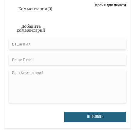
Версия для печати
Комментарии
(
0
)
Добавить
комментарий
ОТПРАВИТЬ