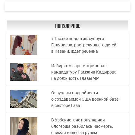
Популярное
«Плохие новости»: супруга
Галявиева, растрелявшего детей
в Казани, ждет ребенка
Избирком зарегистрировал
кандидатуру Рамзана Кадырова
на должность Главы ЧР
Озвучены подробности
о создаваемой США военной базе
в секторе Газа
В Узбекистане популярная
блогерша разбилась насмерть,
снимая видео за рулём