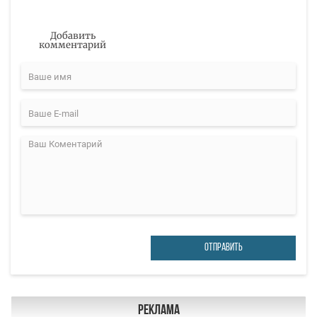
Добавить
комментарий
ОТПРАВИТЬ
Реклама