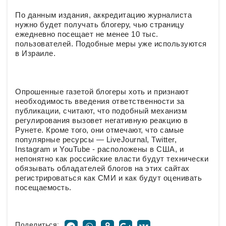
По данным издания, аккредитацию журналиста
нужно будет получать блогеру, чью страницу
ежедневно посещает не менее 10 тыс.
пользователей. Подобные меры уже используются
в Израиле.
Опрошенные газетой блогеры хоть и признают
необходимость введения ответственности за
публикации, считают, что подобный механизм
регулирования вызовет негативную реакцию в
Рунете. Кроме того, они отмечают, что самые
популярные ресурсы — LiveJournal, Twitter,
Instagram и YouTube - расположены в США, и
непонятно как российские власти будут технически
обязывать обладателей блогов на этих сайтах
регистрироваться как СМИ и как будут оценивать
посещаемость.
Поделиться: