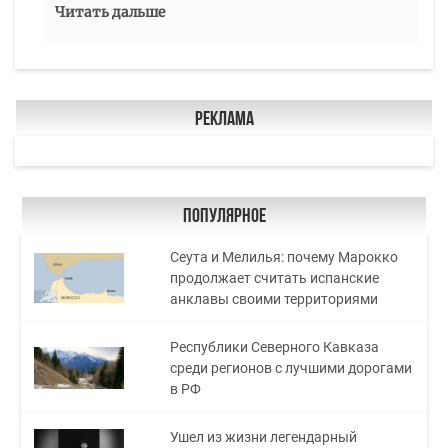
Читать дальше
Реклама
Популярное
Сеута и Мелилья: почему Марокко
продолжает считать испанские
анклавы своими территориями
Республики Северного Кавказа
среди регионов с лучшими дорогами
в РФ
Ушел из жизни легендарный