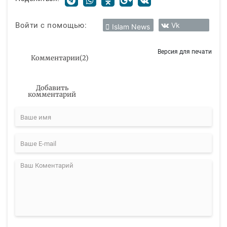
Войти с помощью:
Vk
Islam News
Версия для печати
Комментарии
(
2
)
Добавить
комментарий