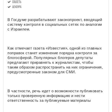
соцсеть
цензура
В Госдуме разрабатывают законопроект, вводящий
систему контроля в социальных сетях по аналогии
с Израилем.
Как отмечает газета «Известия», одной из главных
поправок станет изменение порядка контроля за
блогосферой. Популярных блогеров депутаты
предлагают приравнять к журналистам, чтобы
таким образом распространить на них ограничения,
предусмотренные законом для СМИ.
В частности, речь идет о возможности публиковать
только проверенную информацию и нести
ответственность за публикуемые материалы