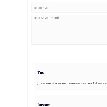
Tus
Достойный и мужественный человек ! И велики
Rustam