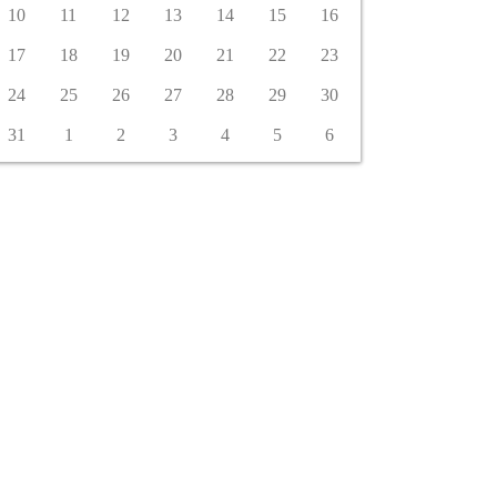
10
11
12
13
14
15
16
17
18
19
20
21
22
23
24
25
26
27
28
29
30
31
1
2
3
4
5
6