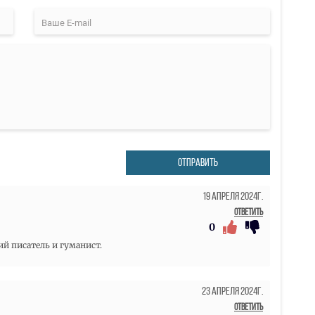
ОТПРАВИТЬ
19 Апреля 2024г.
Ответить
0
й писатель и гуманист.
23 Апреля 2024г.
Ответить