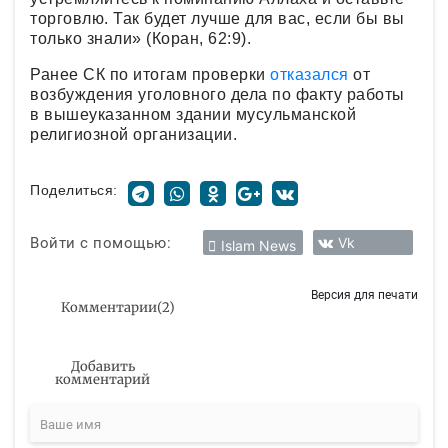
торговлю. Так будет лучше для вас, если бы вы
только знали» (Коран, 62:9).
Ранее СК по итогам проверки
отказался
от
возбуждения уголовного дела по факту работы
в вышеуказанном здании мусульманской
религиозной организации.
Поделиться:
Войти с помощью:
Vk
Islam News
Версия для печати
Комментарии
(
2
)
Добавить
комментарий