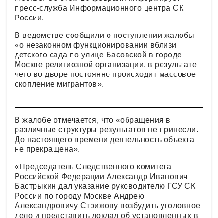
пресс-служба Информационного центра СК
России.
В ведомстве сообщили о поступлении жалобы
«о незаконном функционировании вблизи
детского сада по улице Басовской в городе
Москве религиозной организации, в результате
чего во дворе постоянно происходит массовое
скопление мигрантов».
В жалобе отмечается, что «обращения в
различные структуры результатов не принесли.
До настоящего времени деятельность объекта
не прекращена».
«Председатель Следственного комитета
Российской Федерации Александр Иванович
Бастрыкин дал указание руководителю ГСУ СК
России по городу Москве Андрею
Александровичу Стрижову возбудить уголовное
дело и представить доклад об установленных в