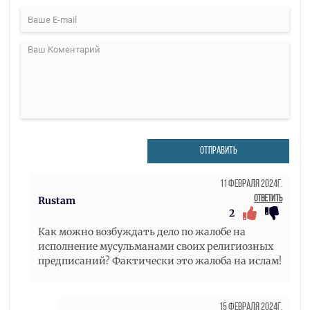
ОТПРАВИТЬ
11 Февраля 2024г.
Ответить
Rustam
2
Как можно возбуждать дело по жалобе на
исполнение мусульманами своих религиозных
предписаний? Фактически это жалоба на ислам!
15 Февраля 2024г.