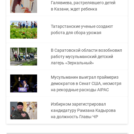
Галявиева, растрелявшего детей
в Казани, ждет ребенка
Татарстанские ученые создают
робота для сбора урожая
В Саратовской области возобновил
работу мусульманский детский
лагерь «Зеркальный»
Мусульманин выиграл праймериз
демократов в Сенат США, несмотря
на рекордные расходы AIPAC
Избирком зарегистрировал
кандидатуру Рамзана Кадырова
на должность Главы ЧР