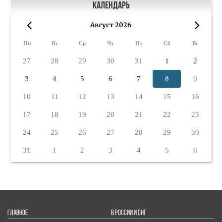
Календарь
Август 2026
«
»
Пн
Вт
Ср
Чт
Пт
Сб
Вс
27
28
29
30
31
1
2
3
4
5
6
7
8
9
10
11
12
13
14
15
16
17
18
19
20
21
22
23
24
25
26
27
28
29
30
31
1
2
3
4
5
6
ГЛАВНОЕ
В РОССИИ И СНГ