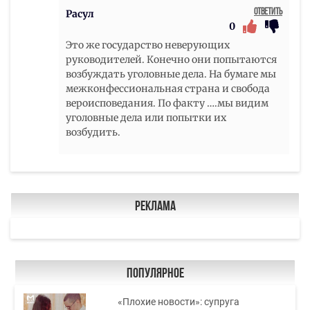
Ответить
Расул
0
Это же государство неверующих
руководителей. Конечно они попытаются
возбуждать уголовные дела. На бумаге мы
межконфессиональная страна и свобода
вероисповедания. По факту ….мы видим
уголовные дела или попытки их
возбудить.
Реклама
Популярное
«Плохие новости»: супруга