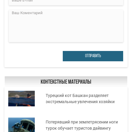
ОТПРАВИТЬ
Контекстные материалы
Турецкий кот Башкан разделяет
экстремальные увлечения хозяйки
Потерявший при землетрясении ноги
турок обучает туристов дайвингу