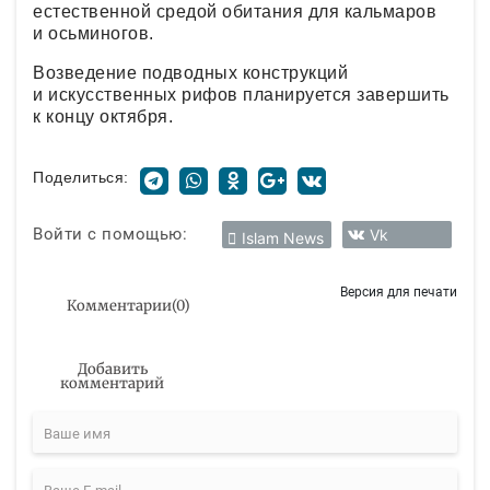
естественной средой обитания для кальмаров
и осьминогов.
Возведение подводных конструкций
и искусственных рифов планируется завершить
к концу октября.
Поделиться:
Войти с помощью:
Vk
Islam News
Версия для печати
Комментарии
(
0
)
Добавить
комментарий