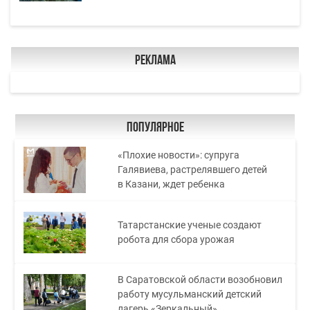
Реклама
Популярное
«Плохие новости»: супруга
Галявиева, растрелявшего детей
в Казани, ждет ребенка
Татарстанские ученые создают
робота для сбора урожая
В Саратовской области возобновил
работу мусульманский детский
лагерь «Зеркальный»