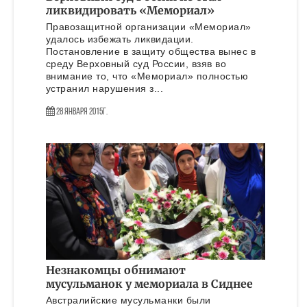
ликвидировать «Мемориал»
Правозащитной организации «Мемориал»
удалось избежать ликвидации.
Постановление в защиту общества вынес в
среду Верховный суд России, взяв во
внимание то, что «Мемориал» полностью
устранил нарушения з...
28 Января 2015г.
Незнакомцы обнимают
мусульманок у мемориала в Сиднее
Австралийские мусульманки были