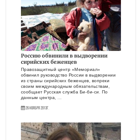
Россию обвинили в выдворении
сирийских беженцев
Правозащитный центр «Мемориал»
обвинил руководство России в выдворении
из страны сирийских беженцев, вопреки
своим международным обязательствам,
сообщает Русская служба Би-би-си. По
данным центра, ...
26 Ноября 2013г.