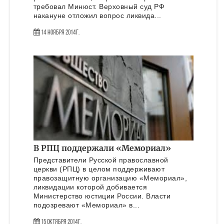
требовал Минюст. Верховный суд РФ
накануне отложил вопрос ликвида...
14 Ноября 2014г.
В РПЦ поддержали «Мемориал»
Представители Русской православной
церкви (РПЦ) в целом поддерживают
правозащитную организацию «Мемориал»,
ликвидации которой добивается
Министерство юстиции России. Власти
подозревают «Мемориал» в...
15 Октября 2014г.