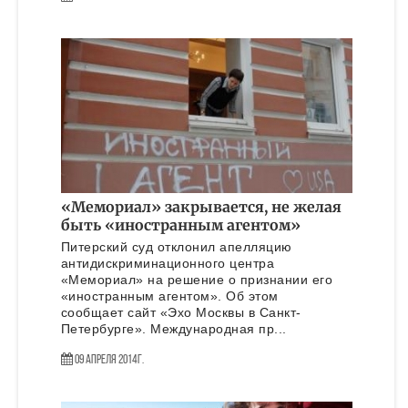
«Мемориал» закрывается, не желая
быть «иностранным агентом»
Питерский суд отклонил апелляцию
антидискриминационного центра
«Мемориал» на решение о признании его
«иностранным агентом». Об этом
сообщает сайт «Эхо Москвы в Санкт-
Петербурге». Международная пр...
09 Апреля 2014г.