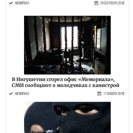
мемориал
29 Сентября 2018г.
В Ингушетии сгорел офис «Мемориала»,
СМИ сообщают о молодчиках с канистрой
мемориал
17 Января 2018г.