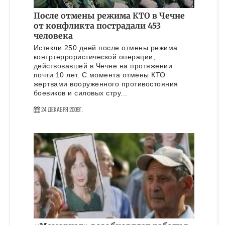
После отмены режима КТО в Чечне
от конфликта пострадали 453
человека
Истекли 250 дней после отмены режима
контртеррористической операции,
действовавшей в Чечне на протяжении
почти 10 лет. С момента отмены КТО
жертвами вооруженного противостояния
боевиков и силовых стру...
24 Декабря 2009г.