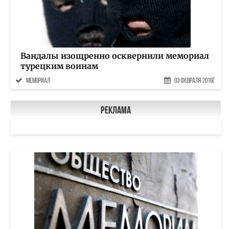
Вандалы изощренно осквернили мемориал
турецким воинам
мемориал
03 Февраля 2016г.
Реклама