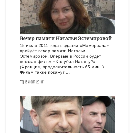
Вечер памяти Натальи Эстемировой
15 июля 2011 года в здании «Мемориала»
пройдёт вечер памяти Натальи
Эстемировой. Впервые в России будет
показан фильм «Кто убил Наташу?»
(Франция, продолжительность 65 мин. ).
Фильм также покажут ...
15 Июля 2011г.