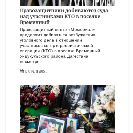
Правозащитники добиваются суда
над участниками КТО в поселке
Временный
Правозащитный центр «Мемориал»
продолжит добиваться возбуждения
уголовного дела в отношении
участников контртеррористической
операции (КТО) в поселке Временный
Унцукульского района Дагестана,
несмотря...
15 Апреля 2015г.