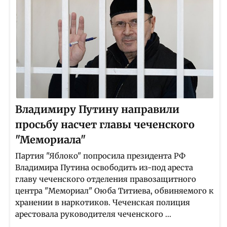
Владимиру Путину направили
просьбу насчет главы чеченского
"Мемориала"
Партия "Яблоко" попросила президента РФ
Владимира Путина освободить из-под ареста
главу чеченского отделения правозащитного
центра "Мемориал" Оюба Титиева, обвиняемого к
хранении в наркотиков. Чеченская полиция
арестовала руководителя чеченского ...