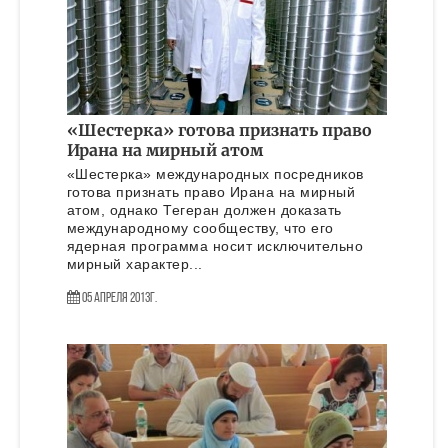
«Шестерка» готова признать право
Ирана на мирный атом
«Шестерка» международных посредников
готова признать право Ирана на мирный
атом, однако Тегеран должен доказать
международному сообществу, что его
ядерная программа носит исключительно
мирный характер...
05 Апреля 2013г.