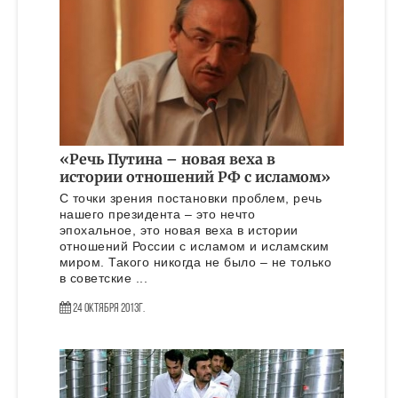
«Речь Путина – новая веха в
истории отношений РФ с исламом»
С точки зрения постановки проблем, речь
нашего президента – это нечто
эпохальное, это новая веха в истории
отношений России с исламом и исламским
миром. Такого никогда не было – не только
в советские ...
24 Октября 2013г.