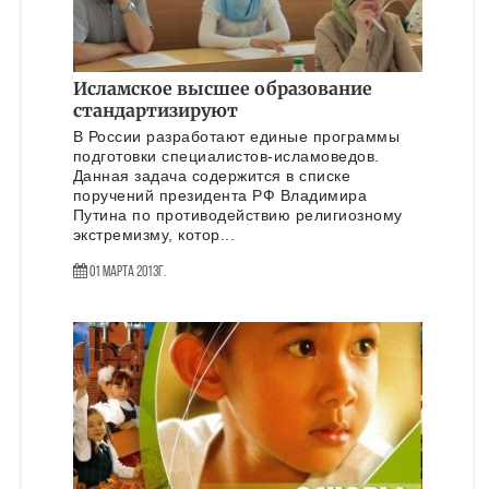
Исламское высшее образование
стандартизируют
В России разработают единые программы
подготовки специалистов-исламоведов.
Данная задача содержится в списке
поручений президента РФ Владимира
Путина по противодействию религиозному
экстремизму, котор...
01 Марта 2013г.