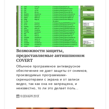
Возможности защиты,
предоставляемые антишпионом
COVERT
Обычное программное антивирусное
обеспечение не дает защиты от снимков,
производимых программами-
скриншотерами с экрана и от записи
видео, так как она не запрещена, и
неизвестно, то ли это делает поль...
10 Декабря 2013г.