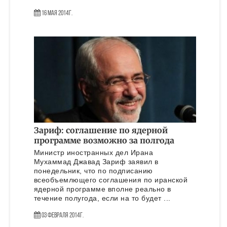
16 Мая 2014г.
Зариф: соглашение по ядерной
программе возможно за полгода
Министр иностранных дел Ирана
Мухаммад Джавад Зариф заявил в
понедельник, что по подписанию
всеобъемлющего соглашения по иранской
ядерной программе вполне реально в
течение полугода, если на то будет ...
03 Февраля 2014г.