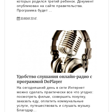
которых родился третий ребенок. Документ
опубликован на сайте правительства.
Программа будет ...
30 Июня 2014г.
Удобство слушания онлайн-радио с
программой DoPlayer
На сегодняшний день в сети Интернет
можно сделать практически все что угодно:
посмотреть фильм, совершить покупку,
заказать еду, оплатить коммунальные
услуги, путешествовать и слушать музыку.
Благодар...