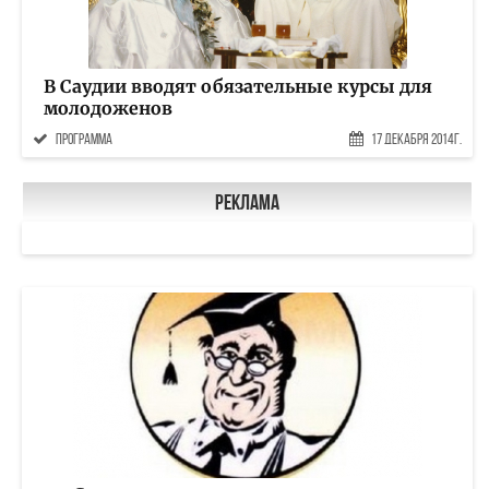
В Саудии вводят обязательные курсы для
молодоженов
программа
17 Декабря 2014г.
Реклама