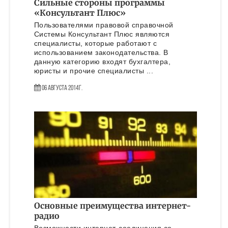
Сильные стороны программы
«Консультант Плюс»
Пользователями правовой справочной
Системы Консультант Плюс являются
специалисты, которые работают с
использованием законодательства. В
данную категорию входят бухгалтера,
юристы и прочие специалисты ...
06 Августа 2014г.
Основные преимущества интернет-
радио