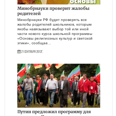
Минобрнауки проверит жалобы
родителей
Минобрнауки РФ будет проверять все
жалобы родителей школьников, которым
якобы навязывают выбор той или иной
части нового курса школьной программы
«Основы религиозных культур и светской
этики», сообщае...
21 Сентября 2012г.
Путин предложил программу для