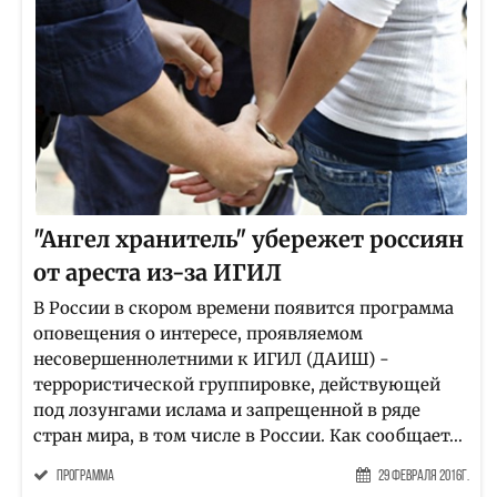
"Ангел хранитель" убережет россиян
от ареста из-за ИГИЛ
В России в скором времени появится программа
оповещения о интересе, проявляемом
несовершеннолетними к ИГИЛ (ДАИШ) -
террористической группировке, действующей
под лозунгами ислама и запрещенной в ряде
стран мира, в том числе в России. Как сообщает...
программа
29 Февраля 2016г.