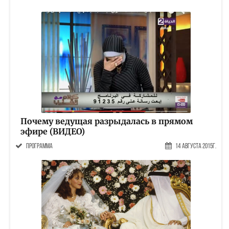
Почему ведущая разрыдалась в прямом
эфире (ВИДЕО)
программа
14 Августа 2015г.