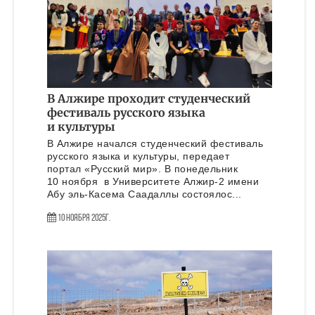
В Алжире проходит студенческий
фестиваль русского языка
и культуры
В Алжире начался студенческий фестиваль
русского языка и культуры, передает
портал «Русский мир». В понедельник
10 ноября в Университете Алжир-2 имени
Абу эль-Касема Саадаллы состоялос...
10 Ноября 2025г.