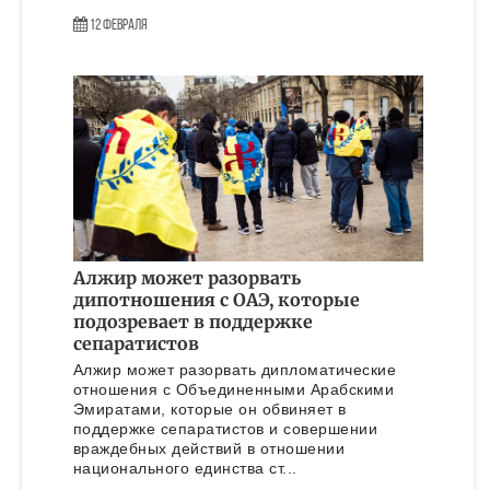
12 Февраля
Алжир может разорвать
дипотношения с ОАЭ, которые
подозревает в поддержке
сепаратистов
Алжир может разорвать дипломатические
отношения с Объединенными Арабскими
Эмиратами, которые он обвиняет в
поддержке сепаратистов и совершении
враждебных действий в отношении
национального единства ст...