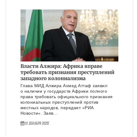
Власти Алжира: Африка вправе
требовать признания преступлений
западного колониализма
Глава МИД Алжира Ахмед Аттаф заявил
о наличии у государств Африки полного
права требовать официального признания
колониальных преступлений против
местных народов, передает «РИА
Новости». Заяв...
01 Декабря 2025г.