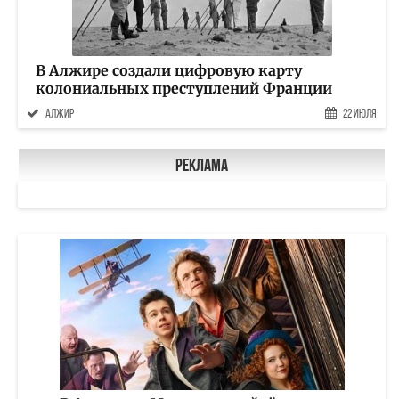
В Алжире создали цифровую карту
колониальных преступлений Франции
Алжир
22 Июля
Реклама