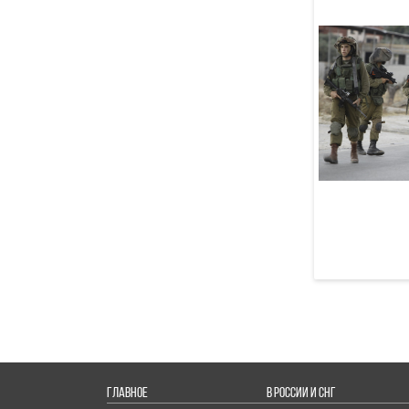
ГЛАВНОЕ
В РОССИИ И СНГ