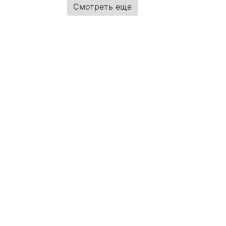
Смотреть еще