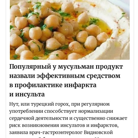
Популярный у мусульман продукт
назвали эффективным средством
в профилактике инфаркта
и инсульта
Нут, или турецкий горох, при регулярном
употреблении способствует нормализации
сердечной деятельности и существенно снижает
риск возникновения инсультов и инфарктов,
заявила врач-гастроэнтеролог Видновской