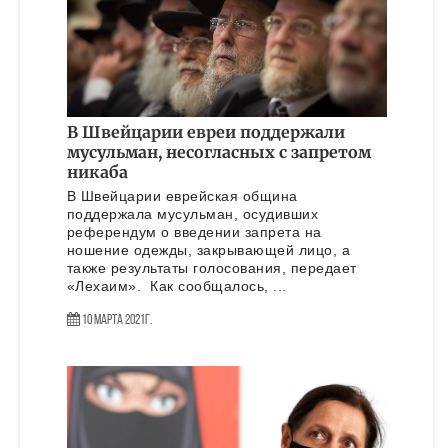
В Швейцарии евреи поддержали
мусульман, несогласных с запретом
никаба
В Швейцарии еврейская община
поддержала мусульман, осудивших
референдум о введении запрета на
ношение одежды, закрывающей лицо, а
также результаты голосования, передает
«Лехаим». Как сообщалось, ...
10 Марта 2021г.