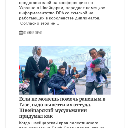
представителей на конференцию по
Украине в Швейцарии, передает немецкое
информагентство DPA со ссылкой на
работающих в королевстве дипломатов.
Согласно этой ин...
02 Июня 2024г.
Если не можешь помочь раненым в
Газе, надо вывезти их оттуда.
Швейцарский мусульманин
придумал как
Когда швейцарский врач палестинского