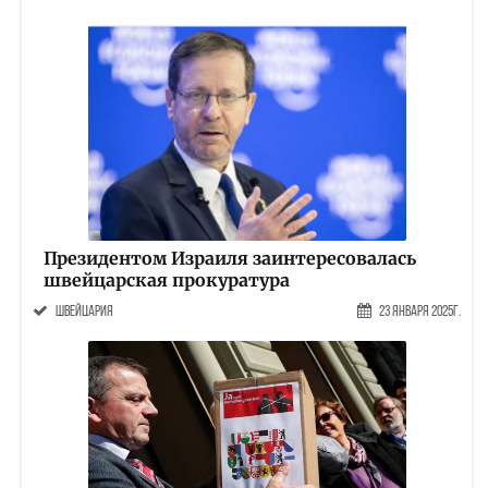
Президентом Израиля заинтересовалась
швейцарская прокуратура
Швейцария
23 Января 2025г.