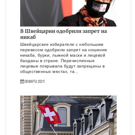
В Швейцарии одобрили запрет на
никаб
Швейцарские избиратели с небольшим
перевесом одобрили запрет на ношение
никаба, бурки, лыжной маски и лицевой
банданы в стране. Перечисленные
лицевые покрывала будут запрещены в
общественных местах, та...
08 Марта 2021г.