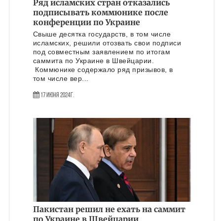
Ряд исламских стран отказались
подписывать коммюнике после
конференции по Украине
Свыше десятка государств, в том числе
исламских, решили отозвать свои подписи
под совместным заявлением по итогам
саммита по Украине в Швейцарии.
Коммюнике содержало ряд призывов, в
том числе вер...
17 Июня 2024г.
Пакистан решил не ехать на саммит
по Украине в Швейцарии