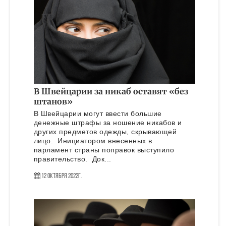
В Швейцарии за никаб оставят «без
штанов»
В Швейцарии могут ввести большие
денежные штрафы за ношение никабов и
других предметов одежды, скрывающей
лицо. Инициатором внесенных в
парламент страны поправок выступило
правительство. Док...
12 Октября 2022г.