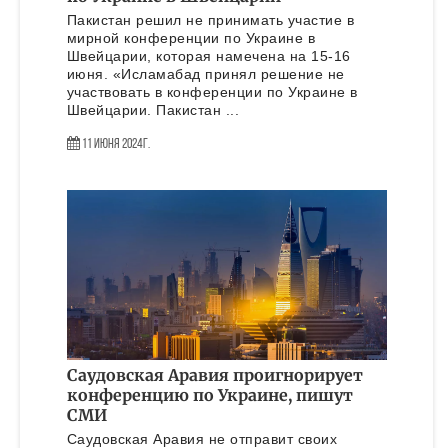
Пакистан решил не принимать участие в
мирной конференции по Украине в
Швейцарии, которая намечена на 15-16
июня. «Исламабад принял решение не
участвовать в конференции по Украине в
Швейцарии. Пакистан ...
11 Июня 2024г.
Саудовская Аравия проигнорирует
конференцию по Украине, пишут
СМИ
Саудовская Аравия не отправит своих