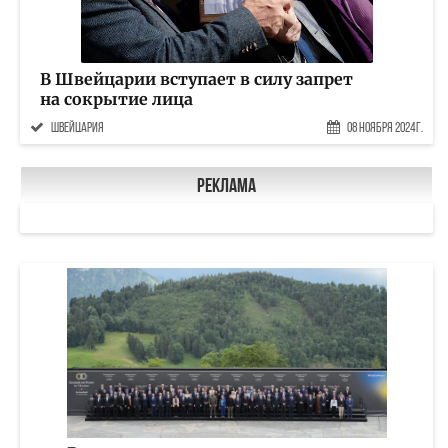
В Швейцарии вступает в силу запрет
на сокрытие лица
Швейцария
08 Ноября 2024г.
Реклама