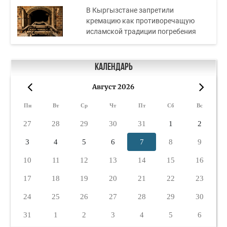
В Кыргызстане запретили
кремацию как противоречащую
исламской традиции погребения
Календарь
Август 2026
«
»
Пн
Вт
Ср
Чт
Пт
Сб
Вс
27
28
29
30
31
1
2
3
4
5
6
7
8
9
10
11
12
13
14
15
16
17
18
19
20
21
22
23
24
25
26
27
28
29
30
31
1
2
3
4
5
6