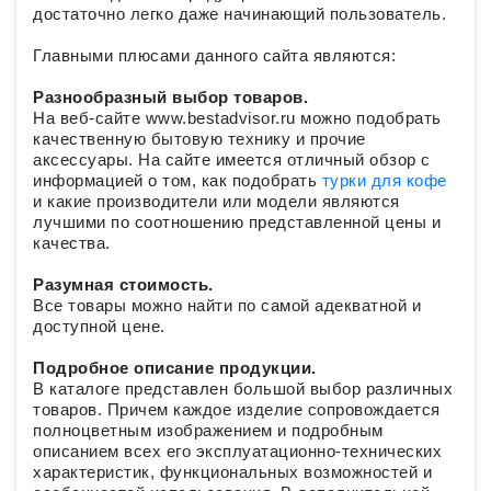
достаточно легко даже начинающий пользователь.
Главными плюсами данного сайта являются:
Разнообразный выбор товаров.
На веб-сайте www.bestadvisor.ru можно подобрать
качественную бытовую технику и прочие
аксессуары. На сайте имеется отличный обзор с
информацией о том, как подобрать
турки для кофе
и какие производители или модели являются
лучшими по соотношению представленной цены и
качества.
Разумная стоимость.
Все товары можно найти по самой адекватной и
доступной цене.
Подробное описание продукции.
В каталоге представлен большой выбор различных
товаров. Причем каждое изделие сопровождается
полноцветным изображением и подробным
описанием всех его эксплуатационно-технических
характеристик, функциональных возможностей и