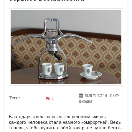
10 Августа 2017г.
(17 Зу-
Теги:
0
ль-када)
Благодаря электронным технологиям, жизнь
каждого человека стала намного комфортней. Ведь
теперь, чтобы купить любой товар, не нужно бегать