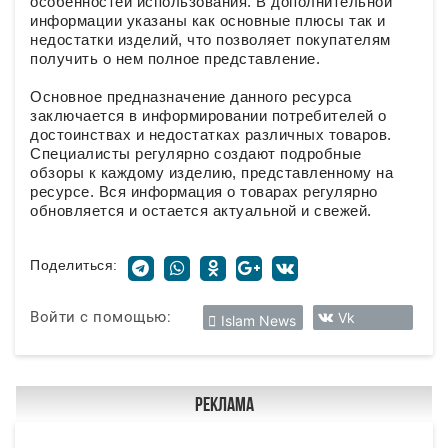
особенностей использования. В дополнительной
информации указаны как основные плюсы так и
недостатки изделий, что позволяет покупателям
получить о нем полное представление.
Основное предназначение данного ресурса
заключается в информировании потребителей о
достоинствах и недостатках различных товаров.
Специалисты регулярно создают подробные
обзоры к каждому изделию, представленному на
ресурсе. Вся информация о товарах регулярно
обновляется и остается актуальной и свежей.
Поделиться:
Войти с помощью:
Vk
Islam News
Реклама