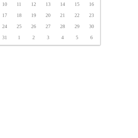
10
11
12
13
14
15
16
17
18
19
20
21
22
23
24
25
26
27
28
29
30
31
1
2
3
4
5
6