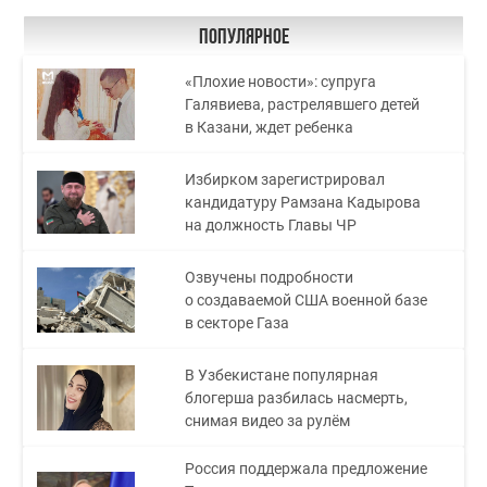
Популярное
«Плохие новости»: супруга
Галявиева, растрелявшего детей
в Казани, ждет ребенка
Избирком зарегистрировал
кандидатуру Рамзана Кадырова
на должность Главы ЧР
Озвучены подробности
о создаваемой США военной базе
в секторе Газа
В Узбекистане популярная
блогерша разбилась насмерть,
снимая видео за рулём
Россия поддержала предложение