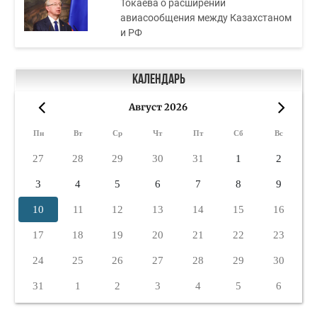
Токаева о расширении
авиасообщения между Казахстаном
и РФ
Календарь
Август 2026
«
»
Пн
Вт
Ср
Чт
Пт
Сб
Вс
27
28
29
30
31
1
2
3
4
5
6
7
8
9
10
11
12
13
14
15
16
17
18
19
20
21
22
23
24
25
26
27
28
29
30
31
1
2
3
4
5
6