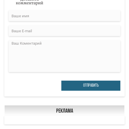
комментарий
ОТПРАВИТЬ
Реклама